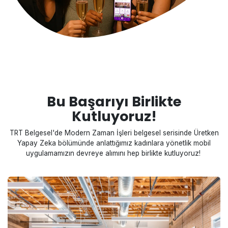
Bu Başarıyı Birlikte
Kutluyoruz!
TRT Belgesel'de Modern Zaman İşleri belgesel serisinde Üretken
Yapay Zeka bölümünde anlattığımız kadınlara yönetlik mobil
uygulamamızın devreye alımını hep birlikte kutluyoruz!